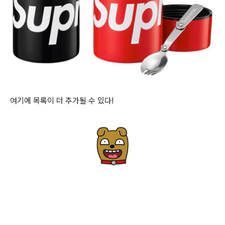
여기에 목록이 더 추가될 수 있다!