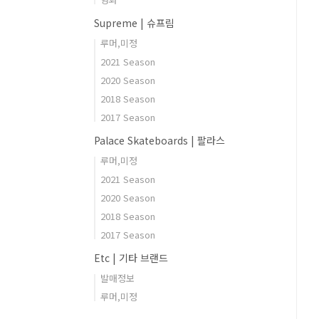
Supreme | 슈프림
루머,미정
2021 Season
2020 Season
2018 Season
2017 Season
Palace Skateboards | 팔라스
루머,미정
2021 Season
2020 Season
2018 Season
2017 Season
Etc | 기타 브랜드
발매정보
루머,미정