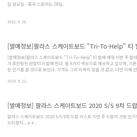
일 금요일 - 중국 스토어는 28일,
2021. 8. 26.
[발매정보]팔라스 스케이트보드 "Tri-To-Help" 티
[발매정보]팔라스 스케이트보드 "Tri-To-Help" 티 발매 예정 이번 주 
가 프린팅된 반팔티가 발매 된다. 총 9가지 색상으로 예상하고 있으며, 기
은 인기를 끌 것으로 보인다. 가격도 그리 비싸지 않을 것 같고, 다만 이제 
ㅎ...
2020. 9. 22.
[발매정보] 팔라스 스케이트보드 2020 S/S 9차 드
팔라스 스케이트보드 2020 S/S 9차 드랍 리스트 이번 주 드랍의 가장 인
드티겠지...ㅎㅎ..