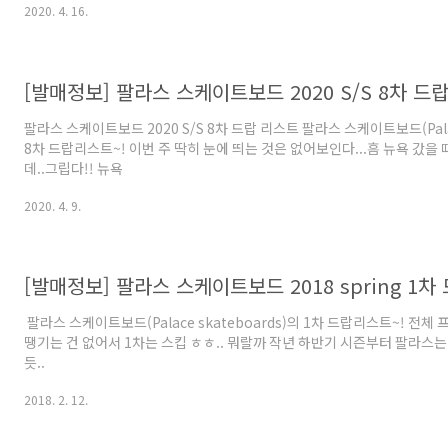
2020. 4. 16.
[발매정보] 팔라스 스케이트보드 2020 S/S 8차 드
팔라스 스케이트보드 2020 S/S 8차 드랍 리스트 팔라스 스케이트보드(Palac
8차 드랍리스트~! 이번 주 딱히 눈에 띄는 것은 없어보인다...흠 뉴욕 갔을
데..그립다!! 뉴욕
2020. 4. 9.
[발매정보] 팔라스 스케이트보드 2018 spring 1차
​​​​ 팔라스 스케이트보드(Palace skateboards)의 1차 드랍리스트~! 전
땡기는 건 없어서 1차는 스킵 ㅎㅎ.. 뭐랄까 작년 하반기 시즌부터 팔라스
듯..
2018. 2. 12.