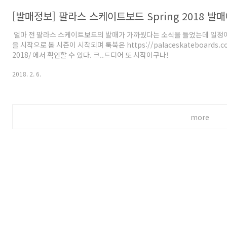
[발매정보] 팔라스 스케이트보드 Spring 2018 발
​ 얼마 전 팔라스 스케이트보드의 발매가 가까웠다는 소식을 들었는데 일정이
을 시작으로 봄 시즌이 시작되며 룩북은 https://palaceskateboards.co
2018/ 에서 확인할 수 있다. 크..드디어 또 시작이구나!
2018. 2. 6.
more